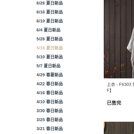
6/26 夏日新品
6/16 夏日新品
6/10 夏日新品
6/4 夏日新品
5/28 夏日新品
5/18 夏日新品
5/10 夏日新品
5/7 夏日新品
4/29 春夏新品
4/22 春日新品
上衣 - F63
F】
4/16 春日新品
4/10 春日新品
已售完
3/30 春日新品
3/25 春日新品
3/21 春日新品