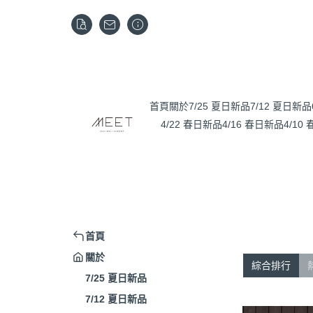
首頁
關於
7/25 夏日新品
7/12 夏日新品
4/22 春日新品
4/16 春日新品
4/10
首頁
關於
綜合排行
7/25 夏日新品
7/12 夏日新品