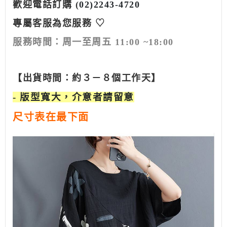
歡迎電話訂購 (
02)2243-4720
專屬客服為您服務 ♡
服務時間：
周一至周五 11:00 ~18:00
【出貨時間：約３－８個工作天】
- 版型寬大，介意者請留意
尺寸表在最下面