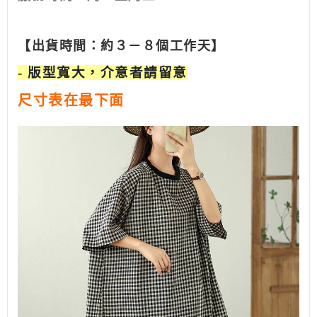
【出貨時間：約３－８個工作天】
- 版型寬大，介意者請留意
尺寸表在最下面