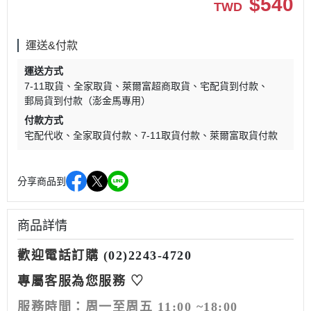
$
540
TWD
運送&付款
運送方式
7-11取貨
全家取貨
萊爾富超商取貨
宅配貨到付款
郵局貨到付款（澎金馬專用）
付款方式
宅配代收
全家取貨付款
7-11取貨付款
萊爾富取貨付款
分享商品到
商品詳情
歡迎電話訂購 (
02)2243-4720
專屬客服為您服務 ♡
服務時間：
周一至周五 11:00 ~18:00