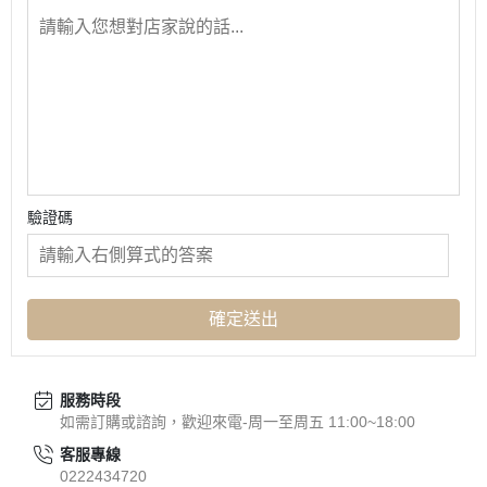
驗證碼
確定送出
服務時段
如需訂購或諮詢，歡迎來電-周一至周五 11:00~18:00
客服專線
0222434720