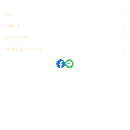
關於
全部商品
付款方式說明
隱私權條款與會員權益