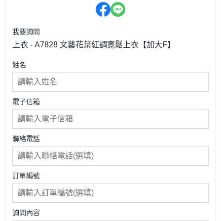
我要詢問
上衣 - A7828 文藝花葉紅調寬鬆上衣【加大F】
姓名
電子信箱
聯絡電話
訂單編號
詢問內容