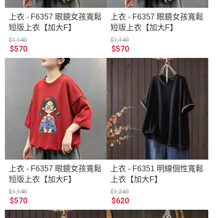
上衣 - F6357 眼鏡女孩寬鬆
上衣 - F6357 眼鏡女孩寬鬆
短版上衣【加大F】
短版上衣【加大F】
$1,140
$1,140
$570
$570
上衣 - F6357 眼鏡女孩寬鬆
上衣 - F6351 明線個性寬鬆
短版上衣【加大F】
上衣【加大F】
$1,140
$1,240
$570
$620