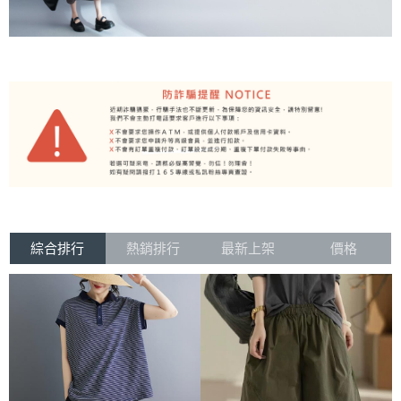
綜合排行
熱銷排行
最新上架
價格