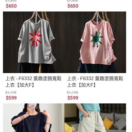
$1,300
$1,300
$650
$650
上衣 - F6332 童趣塗鴉寬鬆
上衣 - F6332 童趣塗鴉寬鬆
上衣【加大F】
上衣【加大F】
$1,198
$1,198
$599
$599