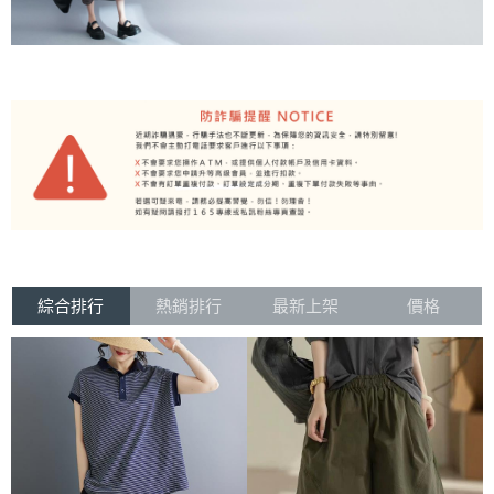
綜合排行
熱銷排行
最新上架
價格