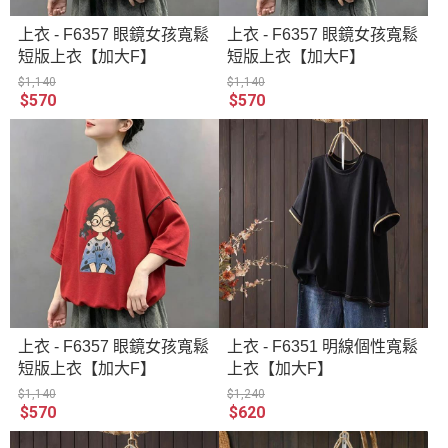
上衣 - F6357 眼鏡女孩寬鬆
上衣 - F6357 眼鏡女孩寬鬆
短版上衣【加大F】
短版上衣【加大F】
$1,140
$1,140
$570
$570
上衣 - F6357 眼鏡女孩寬鬆
上衣 - F6351 明線個性寬鬆
短版上衣【加大F】
上衣【加大F】
$1,140
$1,240
$570
$620