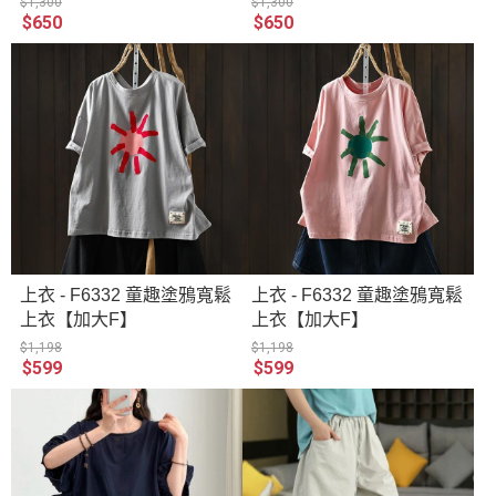
$1,300
$1,300
$650
$650
上衣 - F6332 童趣塗鴉寬鬆
上衣 - F6332 童趣塗鴉寬鬆
上衣【加大F】
上衣【加大F】
$1,198
$1,198
$599
$599